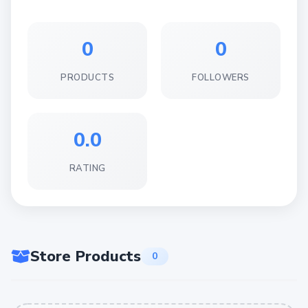
0
0
PRODUCTS
FOLLOWERS
0.0
RATING
Store Products
0