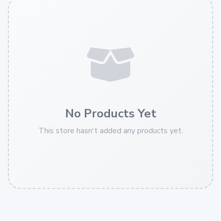
No Products Yet
This store hasn't added any products yet.