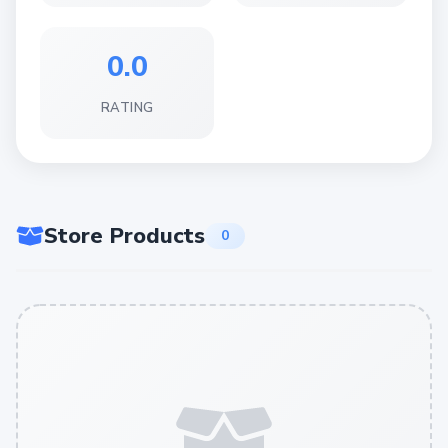
0.0
RATING
Store Products
0