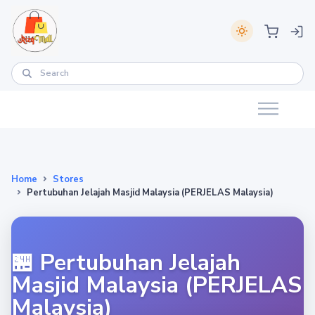
Home
Stores
Pertubuhan Jelajah Masjid Malaysia (PERJELAS Malaysia)
🏪 Pertubuhan Jelajah
Masjid Malaysia (PERJELAS
Malaysia)