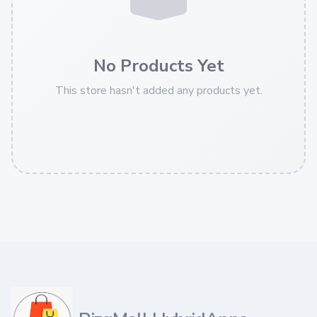
No Products Yet
This store hasn't added any products yet.